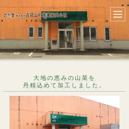
大地の恵みの山菜を
丹精込めて加工しました。